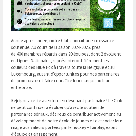
Année après année, notre Club connaît une croissance
soutenue. Au cours de la saison 2024-2025, près
de 400 membres répartis dans 20 équipes, dont 2 évoluent
en Ligues Nationales, représenteront fièrement les
couleurs des Blue Fox à travers toute la Belgique et au
Luxembourg, autant d'opportunités pour nos partenaires
de promouvoir et faire connaître leur marque ou leur
entreprise.
Rejoignez cette aventure en devenant partenaire ! Le Club
ne peut continuer à évoluer qu'avec le soutien de
partenaires sérieux, désireux de contribuer activement au
développement de notre école de jeunes et d’associer leur
image aux valeurs portées par le hockey – fairplay, esprit
d’équipe et engagement.