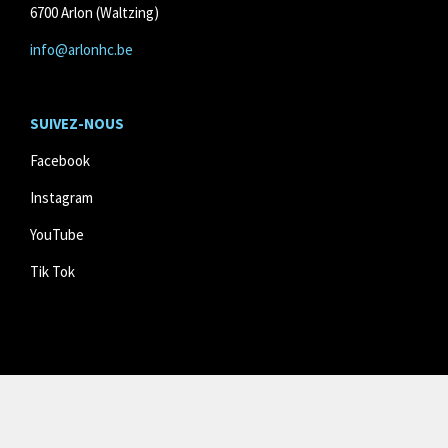
6700 Arlon (Waltzing)
info@arlonhc.be
SUIVEZ
-NOUS
Facebook
Instagram
YouTube
Tik Tok
RÈGLEMENTS