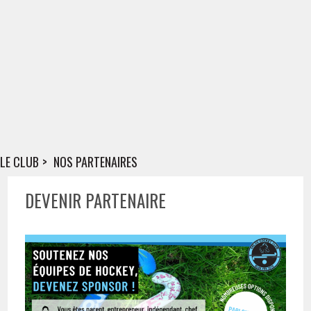
LE CLUB
NOS PARTENAIRES
DEVENIR PARTENAIRE