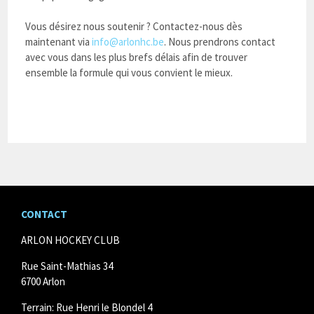
Vous désirez nous soutenir ? Contactez-nous dès
maintenant via
info@arlonhc.be
. Nous prendrons contact
avec vous dans les plus brefs délais afin de trouver
ensemble la formule qui vous convient le mieux.
CONTACT
ARLON HOCKEY CLUB
Rue Saint-Mathias 34
6700 Arlon
Terrain: Rue Henri le Blondel 4