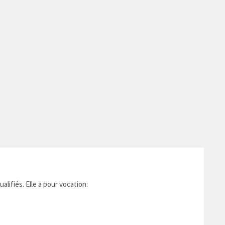
ualifiés.
Elle a pour vocation: