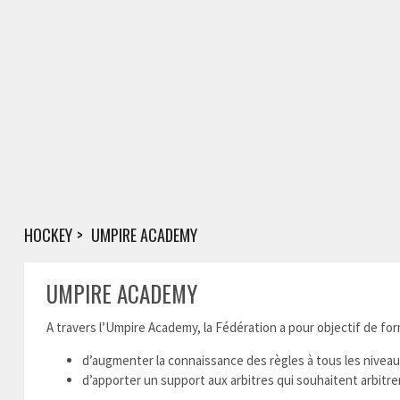
HOCKEY
UMPIRE ACADEMY
UMPIRE ACADEMY
A travers l’Umpire Academy, la Fédération a pour objectif de form
d’augmenter la connaissance des règles à tous les nivea
d’apporter un support aux arbitres qui souhaitent arbitre