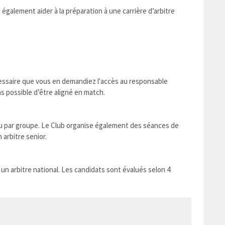
également aider à la préparation à une carrière d’arbitre
nécessaire que vous en demandiez l'accès au responsable
pas possible d’être aligné en match.
ou par groupe. Le Club organise également des séances de
 arbitre senior.
 un arbitre national. Les candidats sont évalués selon 4