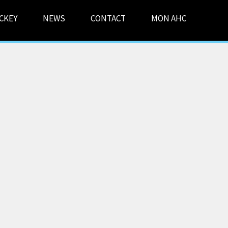
CKEY
NEWS
CONTACT
MON AHC